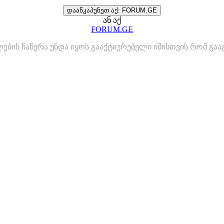
დააწკაპუნეთ აქ: FORUM.GE
ან აქ
FORUM.GE
ლების ჩაწერა უნდა იყოს გააქტიურებული იმისთვის რომ გ