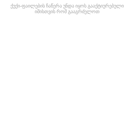
ქუქი-ფაილების ჩაწერა უნდა იყოს გააქტიურებული
იმისთვის რომ გააგრძელოთ