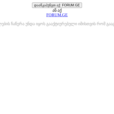
დააწკაპუნეთ აქ: FORUM.GE
ან აქ
FORUM.GE
ლების ჩაწერა უნდა იყოს გააქტიურებული იმისთვის რომ გ