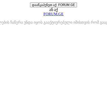
დააწკაპუნეთ აქ: FORUM.GE
ან აქ
FORUM.GE
ლების ჩაწერა უნდა იყოს გააქტიურებული იმისთვის რომ გ