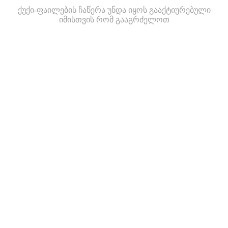
ქუქი-ფაილების ჩაწერა უნდა იყოს გააქტიურებული
იმისთვის რომ გააგრძელოთ