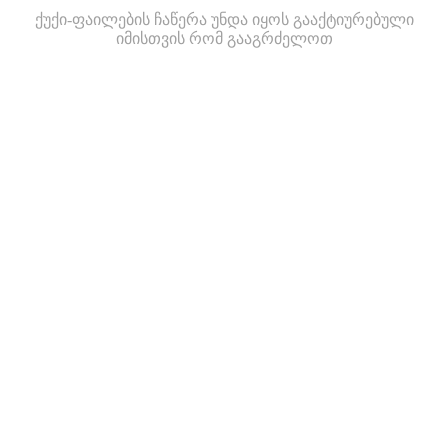
ქუქი-ფაილების ჩაწერა უნდა იყოს გააქტიურებული
იმისთვის რომ გააგრძელოთ