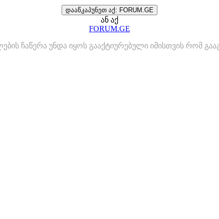
დააწკაპუნეთ აქ: FORUM.GE
ან აქ
FORUM.GE
ლების ჩაწერა უნდა იყოს გააქტიურებული იმისთვის რომ გ