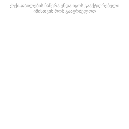
ქუქი-ფაილების ჩაწერა უნდა იყოს გააქტიურებული
იმისთვის რომ გააგრძელოთ