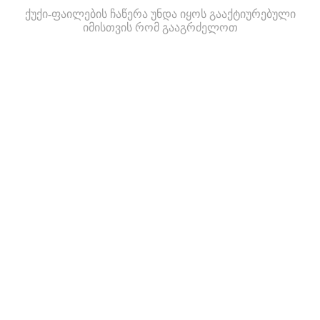
ქუქი-ფაილების ჩაწერა უნდა იყოს გააქტიურებული
იმისთვის რომ გააგრძელოთ