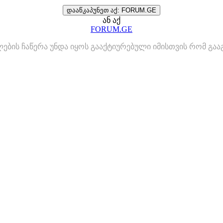
დააწკაპუნეთ აქ: FORUM.GE
ან აქ
FORUM.GE
ლების ჩაწერა უნდა იყოს გააქტიურებული იმისთვის რომ გ