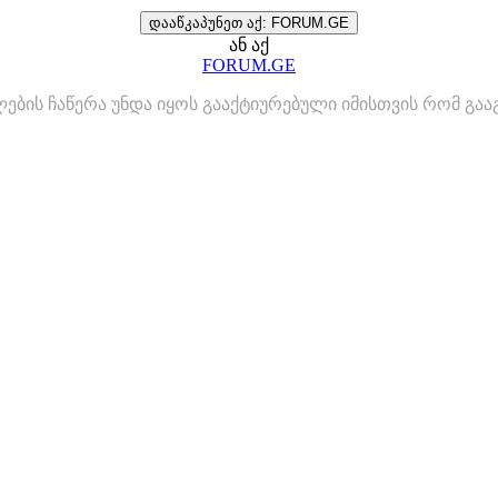
დააწკაპუნეთ აქ: FORUM.GE
ან აქ
FORUM.GE
ლების ჩაწერა უნდა იყოს გააქტიურებული იმისთვის რომ გ