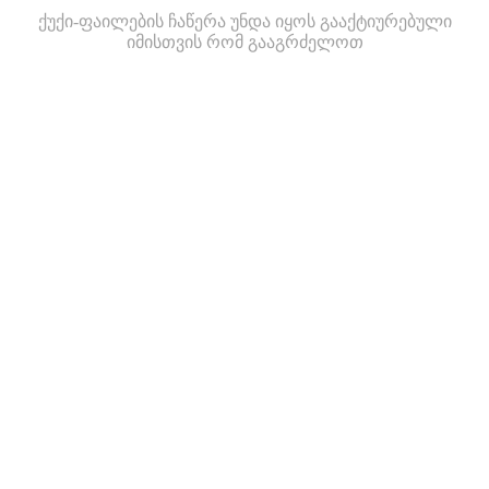
ქუქი-ფაილების ჩაწერა უნდა იყოს გააქტიურებული
იმისთვის რომ გააგრძელოთ