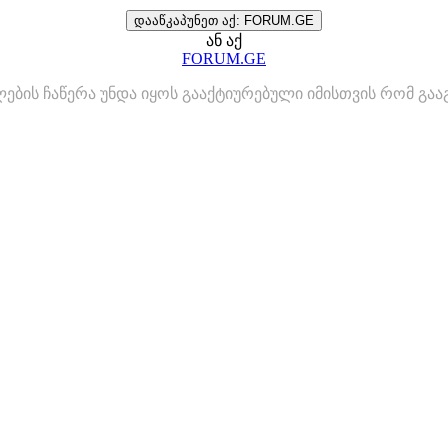
დააწკაპუნეთ აქ: FORUM.GE
ან აქ
FORUM.GE
ლების ჩაწერა უნდა იყოს გააქტიურებული იმისთვის რომ გ