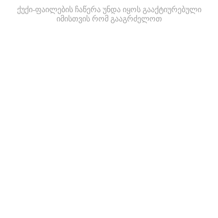
ქუქი-ფაილების ჩაწერა უნდა იყოს გააქტიურებული
იმისთვის რომ გააგრძელოთ