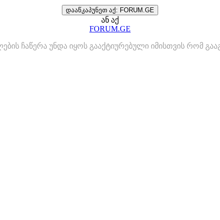
დააწკაპუნეთ აქ: FORUM.GE
ან აქ
FORUM.GE
ლების ჩაწერა უნდა იყოს გააქტიურებული იმისთვის რომ გ