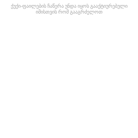
ქუქი-ფაილების ჩაწერა უნდა იყოს გააქტიურებული
იმისთვის რომ გააგრძელოთ