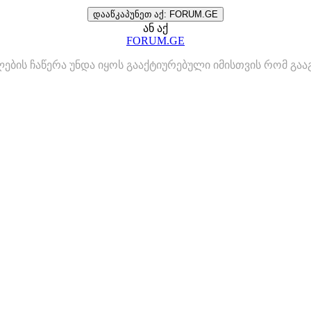
დააწკაპუნეთ აქ: FORUM.GE
ან აქ
FORUM.GE
ლების ჩაწერა უნდა იყოს გააქტიურებული იმისთვის რომ გ