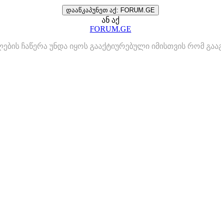
დააწკაპუნეთ აქ: FORUM.GE
ან აქ
FORUM.GE
ლების ჩაწერა უნდა იყოს გააქტიურებული იმისთვის რომ გ