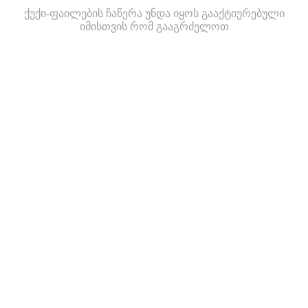
ქუქი-ფაილების ჩაწერა უნდა იყოს გააქტიურებული
იმისთვის რომ გააგრძელოთ