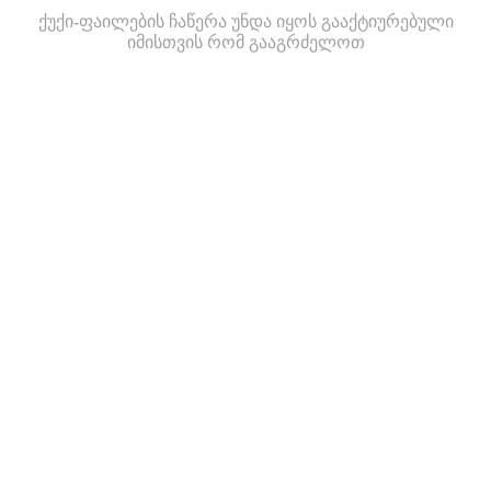
ქუქი-ფაილების ჩაწერა უნდა იყოს გააქტიურებული
იმისთვის რომ გააგრძელოთ