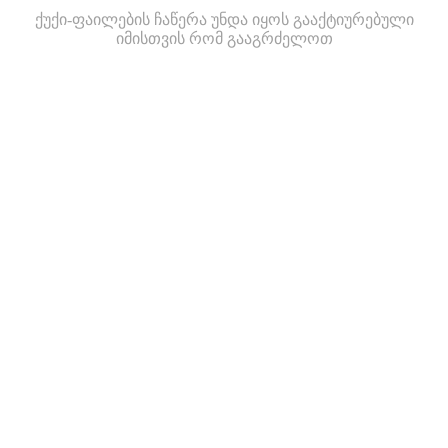
ქუქი-ფაილების ჩაწერა უნდა იყოს გააქტიურებული
იმისთვის რომ გააგრძელოთ