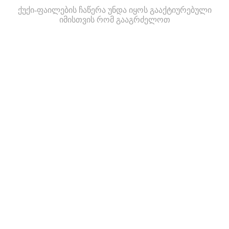
ქუქი-ფაილების ჩაწერა უნდა იყოს გააქტიურებული
იმისთვის რომ გააგრძელოთ