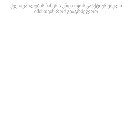
ქუქი-ფაილების ჩაწერა უნდა იყოს გააქტიურებული
იმისთვის რომ გააგრძელოთ