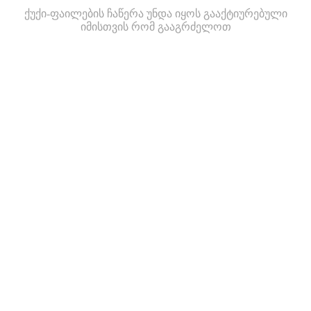
ქუქი-ფაილების ჩაწერა უნდა იყოს გააქტიურებული
იმისთვის რომ გააგრძელოთ