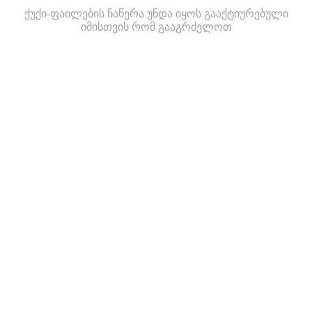
ქუქი-ფაილების ჩაწერა უნდა იყოს გააქტიურებული
იმისთვის რომ გააგრძელოთ