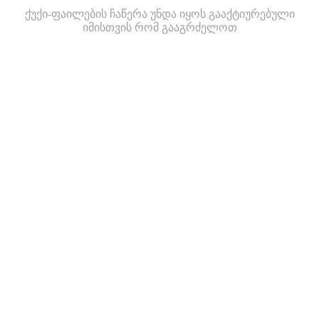
ქუქი-ფაილების ჩაწერა უნდა იყოს გააქტიურებული
იმისთვის რომ გააგრძელოთ