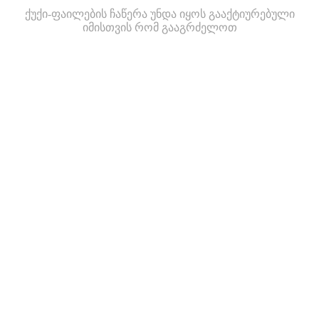
ქუქი-ფაილების ჩაწერა უნდა იყოს გააქტიურებული
იმისთვის რომ გააგრძელოთ