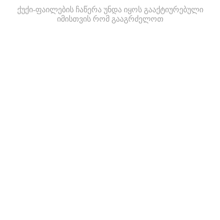
ქუქი-ფაილების ჩაწერა უნდა იყოს გააქტიურებული
იმისთვის რომ გააგრძელოთ