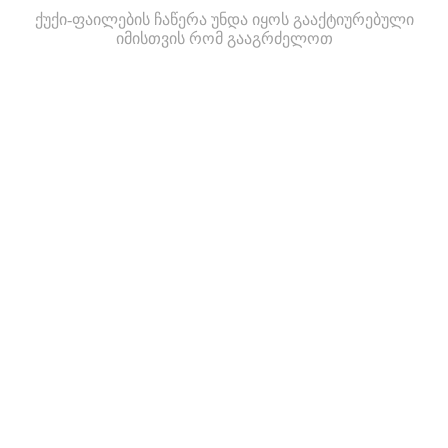
ქუქი-ფაილების ჩაწერა უნდა იყოს გააქტიურებული
იმისთვის რომ გააგრძელოთ