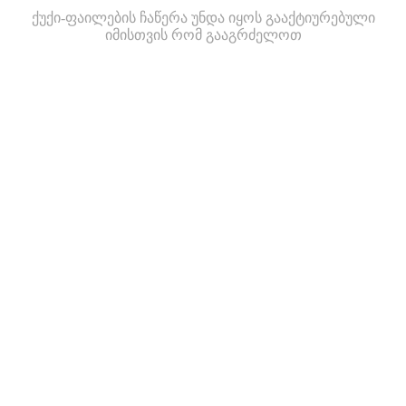
ქუქი-ფაილების ჩაწერა უნდა იყოს გააქტიურებული
იმისთვის რომ გააგრძელოთ