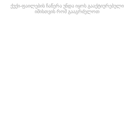
ქუქი-ფაილების ჩაწერა უნდა იყოს გააქტიურებული
იმისთვის რომ გააგრძელოთ