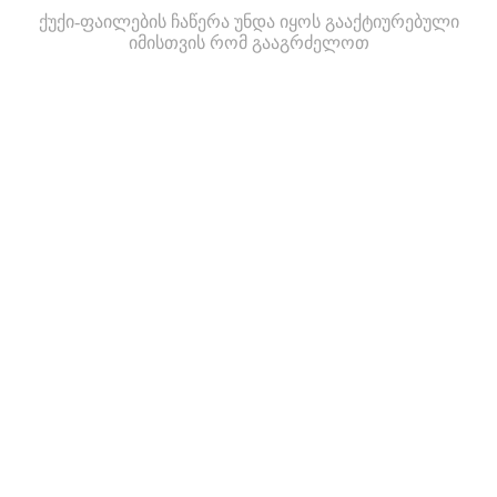
ქუქი-ფაილების ჩაწერა უნდა იყოს გააქტიურებული
იმისთვის რომ გააგრძელოთ