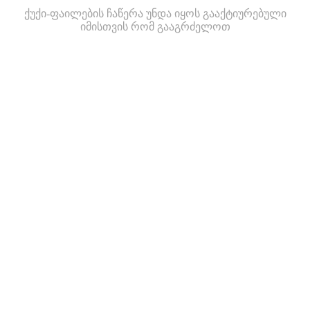
ქუქი-ფაილების ჩაწერა უნდა იყოს გააქტიურებული
იმისთვის რომ გააგრძელოთ