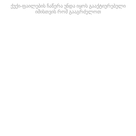
ქუქი-ფაილების ჩაწერა უნდა იყოს გააქტიურებული
იმისთვის რომ გააგრძელოთ