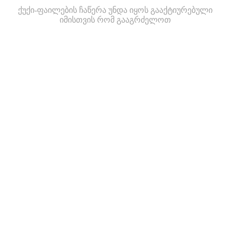
ქუქი-ფაილების ჩაწერა უნდა იყოს გააქტიურებული
იმისთვის რომ გააგრძელოთ