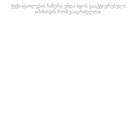
ქუქი-ფაილების ჩაწერა უნდა იყოს გააქტიურებული
იმისთვის რომ გააგრძელოთ