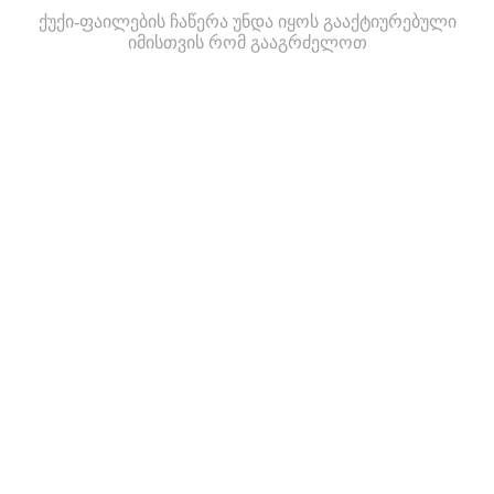
ქუქი-ფაილების ჩაწერა უნდა იყოს გააქტიურებული
იმისთვის რომ გააგრძელოთ