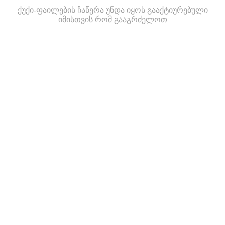
ქუქი-ფაილების ჩაწერა უნდა იყოს გააქტიურებული
იმისთვის რომ გააგრძელოთ