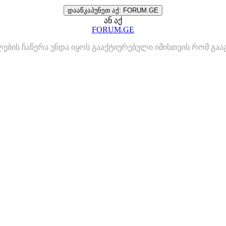
დააწკაპუნეთ აქ: FORUM.GE
ან აქ
FORUM.GE
ლების ჩაწერა უნდა იყოს გააქტიურებული იმისთვის რომ გ