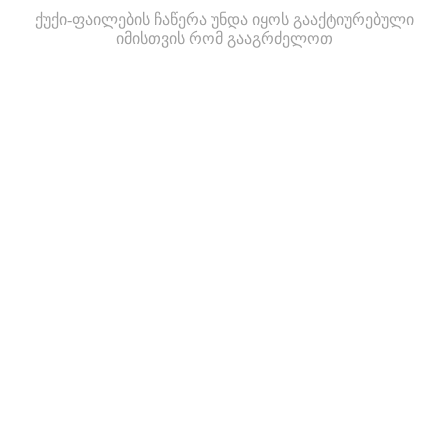
ქუქი-ფაილების ჩაწერა უნდა იყოს გააქტიურებული
იმისთვის რომ გააგრძელოთ