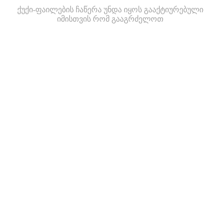
ქუქი-ფაილების ჩაწერა უნდა იყოს გააქტიურებული
იმისთვის რომ გააგრძელოთ