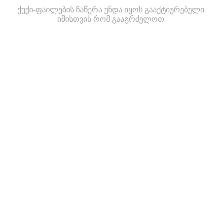
ქუქი-ფაილების ჩაწერა უნდა იყოს გააქტიურებული
იმისთვის რომ გააგრძელოთ