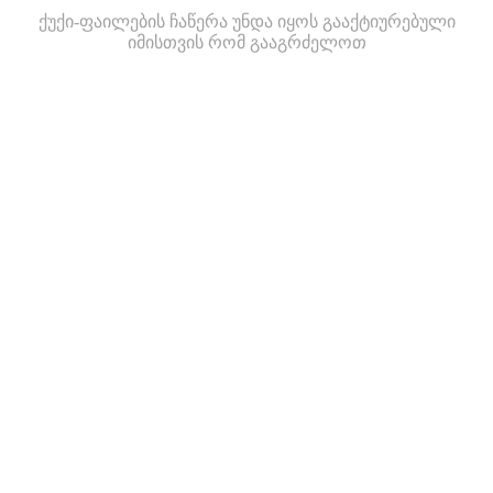
ქუქი-ფაილების ჩაწერა უნდა იყოს გააქტიურებული
იმისთვის რომ გააგრძელოთ