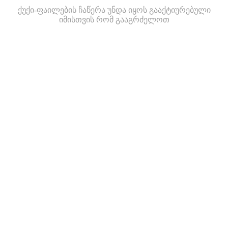
ქუქი-ფაილების ჩაწერა უნდა იყოს გააქტიურებული
იმისთვის რომ გააგრძელოთ