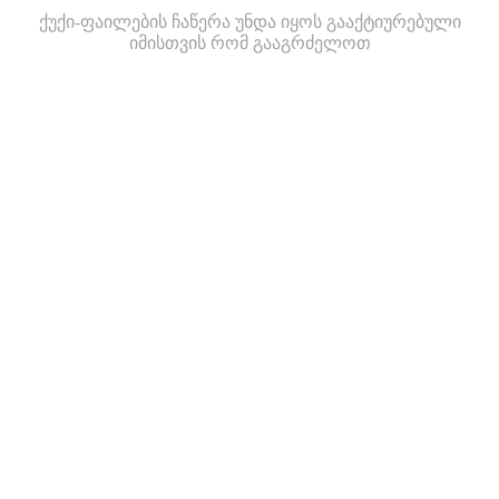
ქუქი-ფაილების ჩაწერა უნდა იყოს გააქტიურებული
იმისთვის რომ გააგრძელოთ