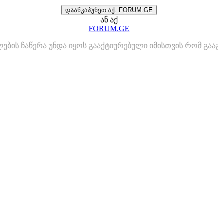
დააწკაპუნეთ აქ: FORUM.GE
ან აქ
FORUM.GE
ლების ჩაწერა უნდა იყოს გააქტიურებული იმისთვის რომ გ