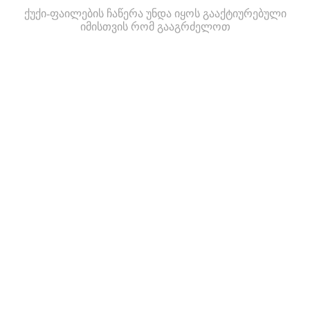
ქუქი-ფაილების ჩაწერა უნდა იყოს გააქტიურებული
იმისთვის რომ გააგრძელოთ