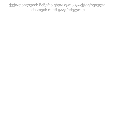
ქუქი-ფაილების ჩაწერა უნდა იყოს გააქტიურებული
იმისთვის რომ გააგრძელოთ