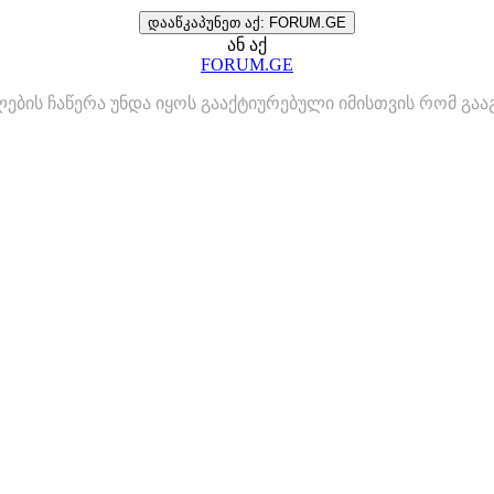
დააწკაპუნეთ აქ: FORUM.GE
ან აქ
FORUM.GE
ლების ჩაწერა უნდა იყოს გააქტიურებული იმისთვის რომ გ