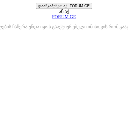
დააწკაპუნეთ აქ: FORUM.GE
ან აქ
FORUM.GE
ლების ჩაწერა უნდა იყოს გააქტიურებული იმისთვის რომ გ